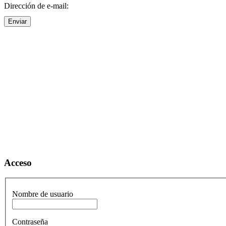
Dirección de e-mail:
Enviar
Acceso
Nombre de usuario
Contraseña