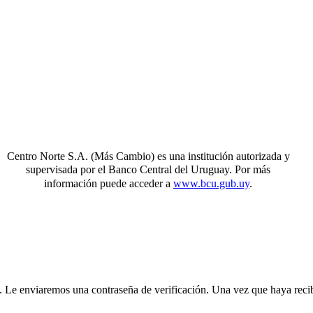
Centro Norte S.A. (Más Cambio) es una institución autorizada y
supervisada
por el Banco Central del Uruguay. Por más
información puede acceder a
www.bcu.gub.uy
.
. Le enviaremos una contraseña de verificación. Una vez que haya recib