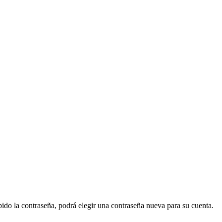
ido la contraseña, podrá elegir una contraseña nueva para su cuenta.