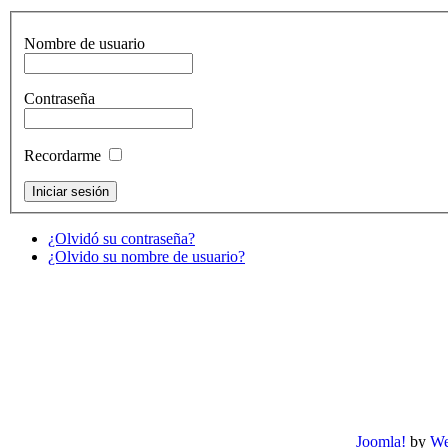
Nombre de usuario
Contraseña
Recordarme
¿Olvidó su contraseña?
¿Olvido su nombre de usuario?
Joomla!
by
We