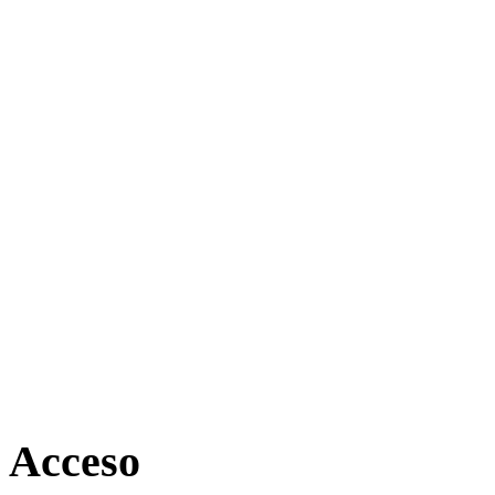
Acceso