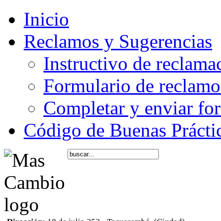
Inicio
Reclamos y Sugerencias
Instructivo de reclama
Formulario de reclamos
Completar y enviar fo
Código de Buenas Prácti